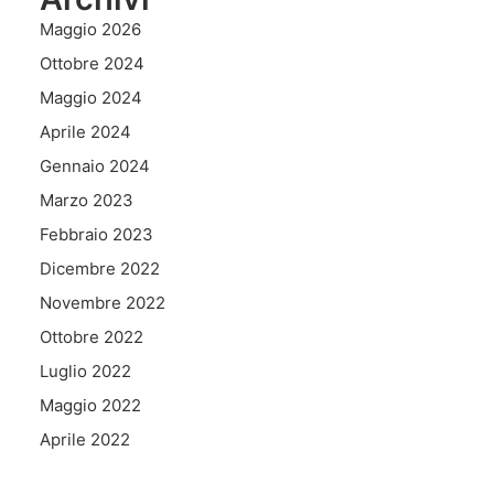
Maggio 2026
Ottobre 2024
Maggio 2024
Aprile 2024
Gennaio 2024
Marzo 2023
Febbraio 2023
Dicembre 2022
Novembre 2022
Ottobre 2022
Luglio 2022
Maggio 2022
Aprile 2022