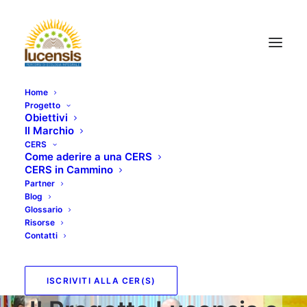
Home
Progetto
Obiettivi
Il Marchio
CERS
Come aderire a una CERS
CERS in Cammino
Partner
Blog
Glossario
Risorse
Contatti
ISCRIVITI ALLA CER(S)