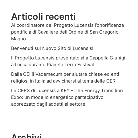
Articoli recenti
Al coordinatore del Progetto Lucensis l’onorificenza
pontificia di Cavaliere dell’Ordine di San Gregorio
Magno
Benvenuti sul Nuovo Sito di Lucensis!
Il Progetto Lucensis presentato alla Cappella Giunigi
a Lucca durante Pianeta Terra Festival
Dalla CEI il Vademecum per aiutare chiese ed enti
religiosi in Italia ad avvicinarsi al tema delle CER
Le CERS di Lucensis a KEY – The Energy Transition
Expo: un modello energetico partecipativo
apprezzato dagli addetti al settore
Archivi