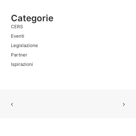
Categorie
CERS
Eventi
Legislazione
Partner
Ispirazioni