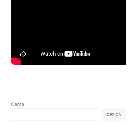
Cerca
CERCA