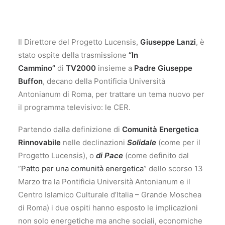
Il Direttore del Progetto Lucensis,
Giuseppe Lanzi
, è
stato ospite della trasmissione
“In
Cammino”
di
TV2000
insieme a
Padre Giuseppe
Buffon
, decano della Pontificia Università
Antonianum di Roma, per trattare un tema nuovo per
il programma televisivo: le CER.
Partendo dalla definizione di
Comunità Energetica
Rinnovabile
nelle declinazioni
Solidale
(come per il
Progetto Lucensis), o
di Pace
(come definito dal
”
Patto per una comunità energetica
” dello scorso 13
Marzo tra la Pontificia Università Antonianum e il
Centro Islamico Culturale d’Italia – Grande Moschea
di Roma) i due ospiti hanno esposto le implicazioni
non solo energetiche ma anche sociali, economiche