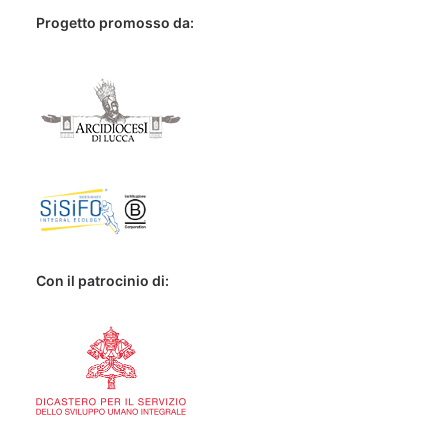
Progetto promosso da:
Con il patrocinio di: