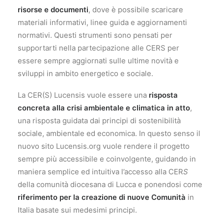
risorse e documenti
, dove è possibile scaricare
materiali informativi, linee guida e aggiornamenti
normativi. Questi strumenti sono pensati per
supportarti nella partecipazione alle CERS per
essere sempre aggiornati sulle ultime novità e
sviluppi in ambito energetico e sociale.
La CER(S) Lucensis vuole essere una
risposta
concreta alla crisi ambientale e climatica in atto
,
una risposta guidata dai principi di sostenibilità
sociale, ambientale ed economica. In questo senso il
nuovo sito Lucensis.org vuole rendere il progetto
sempre più accessibile e coinvolgente, guidando in
maniera semplice ed intuitiva l’accesso alla CER
S
della comunità diocesana di Lucca e ponendosi come
riferimento per la creazione di nuove Comunità
in
Italia basate sui medesimi principi.