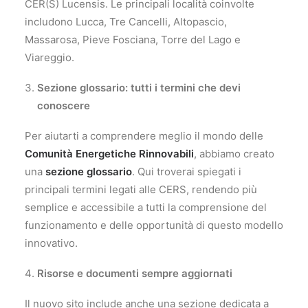
CER(S) Lucensis. Le principali località coinvolte
includono Lucca, Tre Cancelli, Altopascio,
Massarosa, Pieve Fosciana, Torre del Lago e
Viareggio​.
Sezione glossario: tutti i termini che devi
conoscere
Per aiutarti a comprendere meglio il mondo delle
Comunità Energetiche Rinnovabili
, abbiamo creato
una
sezione glossario
. Qui troverai spiegati i
principali termini legati alle CERS, rendendo più
semplice e accessibile a tutti la comprensione del
funzionamento e delle opportunità di questo modello
innovativo.
Risorse e documenti sempre aggiornati
Il nuovo sito include anche una sezione dedicata a