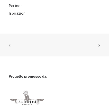
Partner
Ispirazioni
Progetto promosso da: