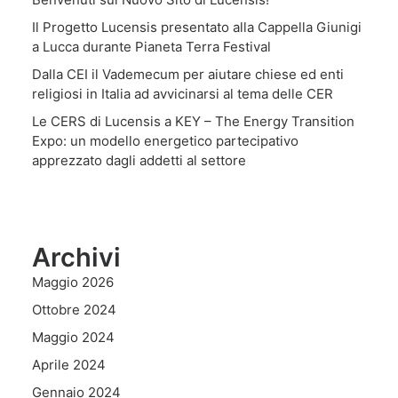
Il Progetto Lucensis presentato alla Cappella Giunigi
a Lucca durante Pianeta Terra Festival
Dalla CEI il Vademecum per aiutare chiese ed enti
religiosi in Italia ad avvicinarsi al tema delle CER
Le CERS di Lucensis a KEY – The Energy Transition
Expo: un modello energetico partecipativo
apprezzato dagli addetti al settore
Archivi
Maggio 2026
Ottobre 2024
Maggio 2024
Aprile 2024
Gennaio 2024