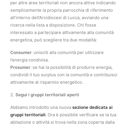
per altre aree territoriali non ancora attive indicando
semplicemente la propria parrocchia di riferimento
all’interno dell’Arcidiocesi di Lucca, avviando una
ricerca nella lista a disposizione. Chi fosse
interessato a partecipare attivamente alla comunità
energetica, può scegliere tra due modalità:
Consumer
: unisciti alla comunità per utilizzare
l’energia condivisa.
Prosumer
: se hai la possibilità di produrre energia,
condividi il tuo surplus con la comunità e contribuisci
attivamente al risparmio energetico.
Segui i gruppi territoriali aperti
Abbiamo introdotto una nuova
sezione dedicata ai
gruppi territoriali
. Ora è possibile verificare se la tua
abitazione o attività si trova nella zona coperta dalla