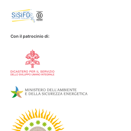
Con il patrocinio di: