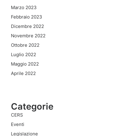
Marzo 2023
Febbraio 2023
Dicembre 2022
Novembre 2022
Ottobre 2022
Luglio 2022
Maggio 2022
Aprile 2022
Categorie
CERS
Eventi
Legislazione