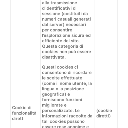
alla trasmissione
d’identificativi di
sessione (costituiti da
numeri casuali generati
dal server) necessari
per consentire
l’esplorazione sicura ed
efficiente del sito.
Questa categoria di
cookies non può essere
disattivata.
Questi cookies ci
consentono di ricordare
le scelte effettuate
(come il nome utente, la
lingua o la posizione
geografica) e
forniscono funzioni
migliorate e
Cookie di
personalizzate. Le
(cookie
funzionalità
informazioni raccolte da
diretti)
diretti
tali cookies possono
essere rese anonime e