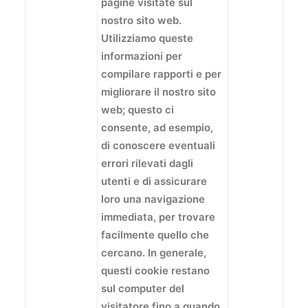
pagine visitate sul
nostro sito web.
Utilizziamo queste
informazioni per
compilare rapporti e per
migliorare il nostro sito
web; questo ci
consente, ad esempio,
di conoscere eventuali
errori rilevati dagli
utenti e di assicurare
loro una navigazione
immediata, per trovare
facilmente quello che
cercano. In generale,
questi cookie restano
sul computer del
visitatore fino a quando