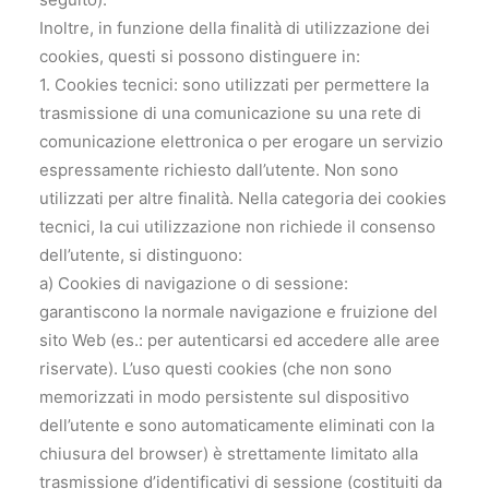
Inoltre, in funzione della finalità di utilizzazione dei
cookies, questi si possono distinguere in:
1. Cookies tecnici: sono utilizzati per permettere la
trasmissione di una comunicazione su una rete di
comunicazione elettronica o per erogare un servizio
espressamente richiesto dall’utente. Non sono
utilizzati per altre finalità. Nella categoria dei cookies
tecnici, la cui utilizzazione non richiede il consenso
dell’utente, si distinguono:
a) Cookies di navigazione o di sessione:
garantiscono la normale navigazione e fruizione del
sito Web (es.: per autenticarsi ed accedere alle aree
riservate). L’uso questi cookies (che non sono
memorizzati in modo persistente sul dispositivo
dell’utente e sono automaticamente eliminati con la
chiusura del browser) è strettamente limitato alla
trasmissione d’identificativi di sessione (costituiti da