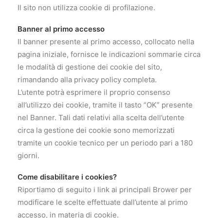
Il sito non utilizza cookie di profilazione.
Banner al primo accesso
Il banner presente al primo accesso, collocato nella
pagina iniziale, fornisce le indicazioni sommarie circa
le modalità di gestione dei cookie del sito,
rimandando alla privacy policy completa.
L’utente potrà esprimere il proprio consenso
all’utilizzo dei cookie, tramite il tasto “OK” presente
nel Banner. Tali dati relativi alla scelta dell’utente
circa la gestione dei cookie sono memorizzati
tramite un cookie tecnico per un periodo pari a 180
giorni.
Come disabilitare i cookies?
Riportiamo di seguito i link ai principali Brower per
modificare le scelte effettuate dall’utente al primo
accesso, in materia di cookie.