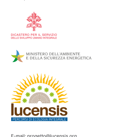
E-mail:
progetto@lucensis.org