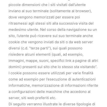
piccole dimensioni che i siti visitati dall’utente
inviano al suo terminale (solitamente al browser),
dove vengono memorizzati per essere poi
ritrasmessi agli stessi siti alla successiva visita del
medesimo utente. Nel corso della navigazione su un
sito, l’utente può ricevere sul suo terminale anche
cookie che vengono inviati da siti o da web server
diversi (c.d. “terze parti”), sui quali possono
risiedere alcuni elementi (quali, ad esempio,
immagini, mappe, suoni, specifici link a pagine di altri
domini) presenti sul sito che lo stesso sta visitando”.
I cookie possono essere utilizzati per varie finalità
come ad esempio per l’esecuzione di autenticazioni
informatiche, memorizzazione di informazioni riferite
a configurazioni delle macchine che accedono al
server, siti web preferiti etc.
Di seguito verranno illustrate le diverse tipologie di