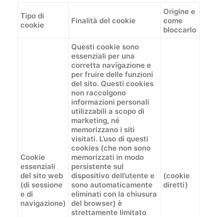
Origine e
Tipo di
Finalità del cookie
come
cookie
bloccarlo
Questi cookie sono
essenziali per una
corretta navigazione e
per fruire delle funzioni
del sito. Questi cookies
non raccolgono
informazioni personali
utilizzabili a scopo di
marketing, né
memorizzano i siti
visitati. L’uso di questi
cookies (che non sono
Cookie
memorizzati in modo
essenziali
persistente sul
del sito web
dispositivo dell’utente e
(cookie
(di sessione
sono automaticamente
diretti)
e di
eliminati con la chiusura
navigazione)
del browser) è
strettamente limitato