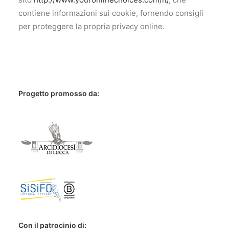
contiene informazioni sui cookie, fornendo consigli
per proteggere la propria privacy online.
Progetto promosso da:
Con il patrocinio di: