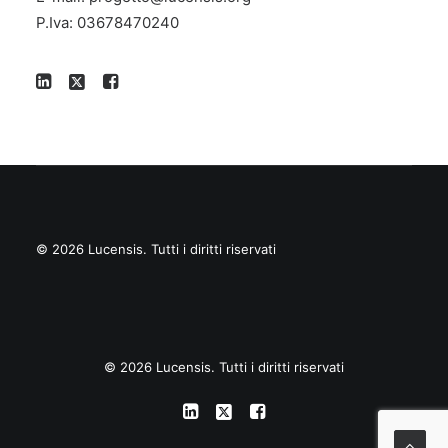
P.Iva: 03678470240
© 2026 Lucensis.
Tutti i diritti riservati
© 2026 Lucensis. Tutti i diritti riservati