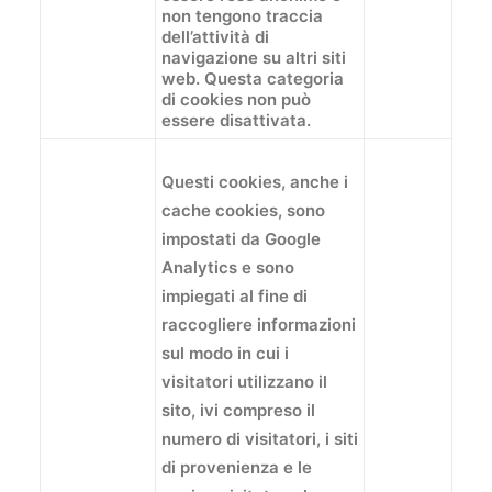
non tengono traccia
dell’attività di
navigazione su altri siti
web. Questa categoria
di cookies non può
essere disattivata.
Questi cookies, anche i
cache cookies, sono
impostati da Google
Analytics e sono
impiegati al fine di
raccogliere informazioni
sul modo in cui i
visitatori utilizzano il
sito, ivi compreso il
numero di visitatori, i siti
di provenienza e le