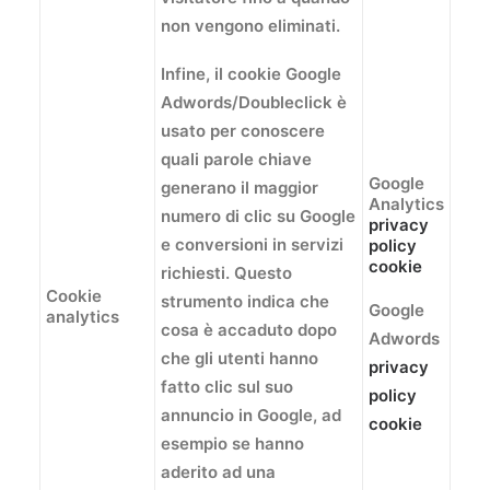
non vengono eliminati.
Infine, il cookie Google
Adwords/Doubleclick è
usato per conoscere
quali parole chiave
Google
generano il maggior
Analytics
numero di clic su Google
privacy
e conversioni in servizi
policy
cookie
richiesti. Questo
Cookie
strumento indica che
Google
analytics
cosa è accaduto dopo
Adwords
che gli utenti hanno
privacy
fatto clic sul suo
policy
annuncio in Google, ad
cookie
esempio se hanno
aderito ad una