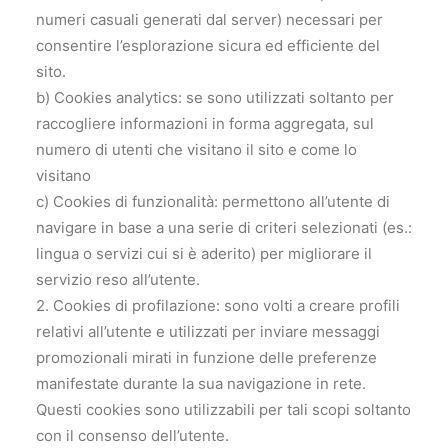
numeri casuali generati dal server) necessari per
consentire l’esplorazione sicura ed efficiente del
sito.
b) Cookies analytics: se sono utilizzati soltanto per
raccogliere informazioni in forma aggregata, sul
numero di utenti che visitano il sito e come lo
visitano
c) Cookies di funzionalità: permettono all’utente di
navigare in base a una serie di criteri selezionati (es.:
lingua o servizi cui si è aderito) per migliorare il
servizio reso all’utente.
2. Cookies di profilazione: sono volti a creare profili
relativi all’utente e utilizzati per inviare messaggi
promozionali mirati in funzione delle preferenze
manifestate durante la sua navigazione in rete.
Questi cookies sono utilizzabili per tali scopi soltanto
con il consenso dell’utente.