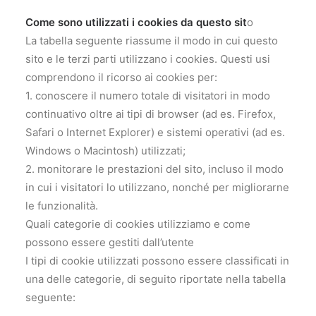
Come sono utilizzati i cookies da questo sit
o
La tabella seguente riassume il modo in cui questo
sito e le terzi parti utilizzano i cookies. Questi usi
comprendono il ricorso ai cookies per:
1. conoscere il numero totale di visitatori in modo
continuativo oltre ai tipi di browser (ad es. Firefox,
Safari o Internet Explorer) e sistemi operativi (ad es.
Windows o Macintosh) utilizzati;
2. monitorare le prestazioni del sito, incluso il modo
in cui i visitatori lo utilizzano, nonché per migliorarne
le funzionalità.
Quali categorie di cookies utilizziamo e come
possono essere gestiti dall’utente
I tipi di cookie utilizzati possono essere classificati in
una delle categorie, di seguito riportate nella tabella
seguente: