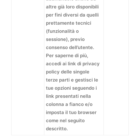
altre già loro disponibili
per fini diversi da quelli
prettamente tecnici
(funzionalità o
sessione), previo
consenso dell’utente.
Per saperne di più,
accedi ai link di privacy
policy delle singole
terze parti e gestisci le
tue opzioni seguendo i
link presentati nella
colonna a fianco e/o
imposta il tuo browser
come nel seguito
descritto.