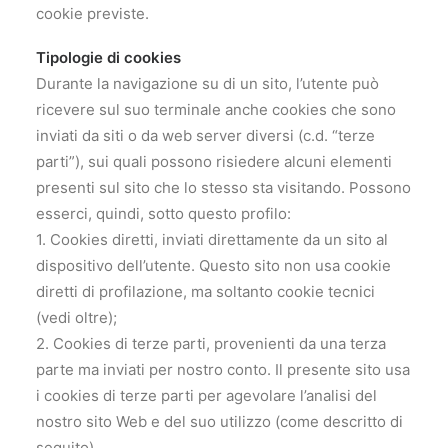
cookie previste.
Tipologie di cookies
Durante la navigazione su di un sito, l’utente può
ricevere sul suo terminale anche cookies che sono
inviati da siti o da web server diversi (c.d. “terze
parti”), sui quali possono risiedere alcuni elementi
presenti sul sito che lo stesso sta visitando. Possono
esserci, quindi, sotto questo profilo:
1. Cookies diretti, inviati direttamente da un sito al
dispositivo dell’utente. Questo sito non usa cookie
diretti di profilazione, ma soltanto cookie tecnici
(vedi oltre);
2. Cookies di terze parti, provenienti da una terza
parte ma inviati per nostro conto. Il presente sito usa
i cookies di terze parti per agevolare l’analisi del
nostro sito Web e del suo utilizzo (come descritto di
seguito).