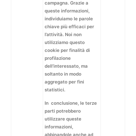
campagna. Grazie a
queste informazioni,
individuiamo le parole
chiave più efficaci per
l’attività. Noi non
utilizziamo questo
cookie per finalità di
profilazione
dell’interessato, ma
soltanto in modo
aggregato per fini
statistici.
In conclusione, le terze
parti potrebbero
utilizzare queste
informazioni,
abbinandole anche ad