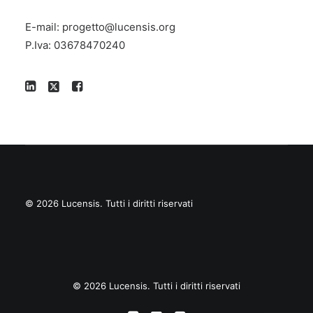
E-mail:
progetto@lucensis.org
P.Iva: 03678470240
© 2026 Lucensis.
Tutti i diritti riservati
© 2026 Lucensis. Tutti i diritti riservati