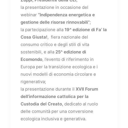
la presentazione in occasione del
webinar
“Indipendenza energetica e
gestione delle risorse rinnovabili”
;
la partecipazione alla
19^ edizione di Fa’ la
Cosa Giusta!
, fiera nazionale del
consumo critico e degli stili di vita
sostenibili, e alla
25^ edizione di
Ecomondo
, l’evento di riferimento in
Europa per la transizione ecologica e i
nuovi modelli di economia circolare e
rigenerativa;
la presentazione durante il
XVII Forum
dell’informazione cattolica per la
Custodia del Creato,
dedicato al ruolo
delle comunità per una conversione
ecologica inclusiva e generativa.