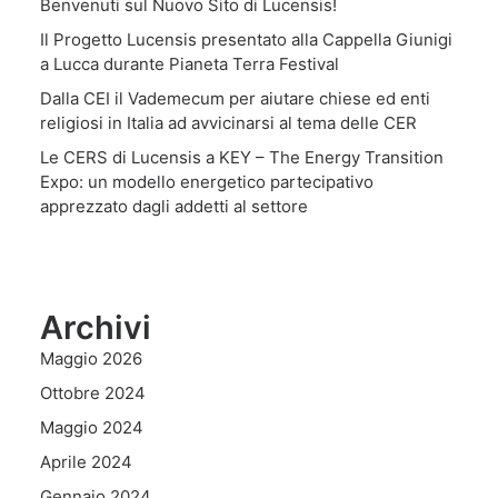
Benvenuti sul Nuovo Sito di Lucensis!
Il Progetto Lucensis presentato alla Cappella Giunigi
a Lucca durante Pianeta Terra Festival
Dalla CEI il Vademecum per aiutare chiese ed enti
religiosi in Italia ad avvicinarsi al tema delle CER
Le CERS di Lucensis a KEY – The Energy Transition
Expo: un modello energetico partecipativo
apprezzato dagli addetti al settore
Archivi
Maggio 2026
Ottobre 2024
Maggio 2024
Aprile 2024
Gennaio 2024