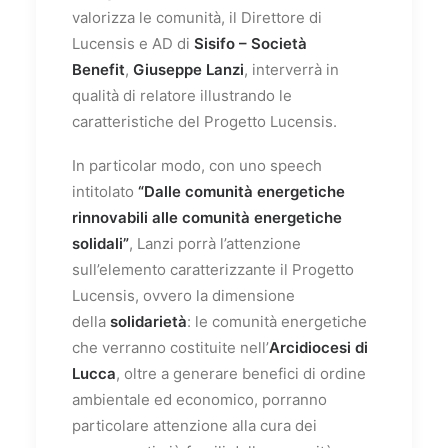
valorizza le comunità, il Direttore di
Lucensis e AD di
Sisifo – Società
Benefit
,
Giuseppe Lanzi
, interverrà in
qualità di relatore illustrando le
caratteristiche del Progetto Lucensis.
In particolar modo, con uno speech
intitolato
“Dalle comunità energetiche
rinnovabili alle comunità energetiche
solidali”
, Lanzi porrà l’attenzione
sull’elemento caratterizzante il Progetto
Lucensis, ovvero la dimensione
della
solidarietà
: le comunità energetiche
che verranno costituite nell’
Arcidiocesi di
Lucca
, oltre a generare benefici di ordine
ambientale ed economico, porranno
particolare attenzione alla cura dei