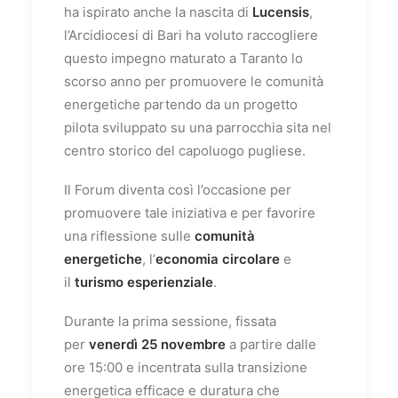
ha ispirato anche la nascita di
Lucensis
,
l’Arcidiocesi di Bari ha voluto raccogliere
questo impegno maturato a Taranto lo
scorso anno per promuovere le comunità
energetiche partendo da un progetto
pilota sviluppato su una parrocchia sita nel
centro storico del capoluogo pugliese.
Il Forum diventa così l’occasione per
promuovere tale iniziativa e per favorire
una riflessione sulle
comunità
energetiche
, l’
economia circolare
e
il
turismo esperienziale
.
Durante la prima sessione, fissata
per
venerdì 25 novembre
a partire dalle
ore 15:00 e incentrata sulla transizione
energetica efficace e duratura che