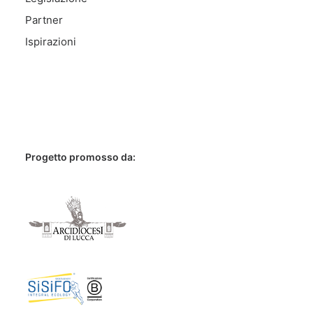
Partner
Ispirazioni
Progetto promosso da: