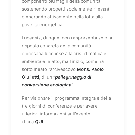
componenti più fragili della comunità
sostenendo progetti socialmente rilevanti
e operando attivamente nella lotta alla
povertà energetica.
Lucensis, dunque, non rappresenta solo la
risposta concreta della comunità
diocesana lucchese alla crisi climatica e
ambientale in atto, ma l’inizio, come ha
sottolineato l’arcivescovo
Mons. Paolo
Giulietti
, di un
“
pellegrinaggio di
conversione ecologica
”
.
Per visionare il programma integrale della
tre giorni di conferenze e per avere
ulteriori informazioni sull’evento,
clicca
QUI
.