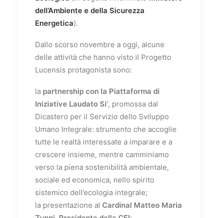
dell’Ambiente e della Sicurezza
Energetica
).
Dallo scorso novembre a oggi, alcune
delle attività che hanno visto il Progetto
Lucensis protagonista sono:
la
partnership con la Piattaforma di
Iniziative Laudato Si’
, promossa dal
Dicastero per il Servizio dello Sviluppo
Umano Integrale: strumento che accoglie
tutte le realtà interessate a imparare e a
crescere insieme, mentre camminiamo
verso la piena sostenibilità ambientale,
sociale ed economica, nello spirito
sistemico dell’ecologia integrale;
la presentazione al
Cardinal Matteo Maria
Zuppi, Presidente della CEI
;