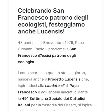
Celebrando San
Francesco patrono degli
ecologisti, festeggiamo
anche Lucensis!
43 anni fa, il 29 novembre 1979, Papa
Giovanni Paolo II proclamava
San
Francesco d’Assisi patrono degli
ecologisti
.
L’anno scorso, in questo stesso giorno,
nasceva anche il
Progetto Lucensis
che,
ispirandosi alla
Laudato si’
di Papa
Francesco
e agli appelli lanciati durante
la
49^ Settimana Sociale dei Cattolici
Italiani
per la custodia del Creato, si ispira