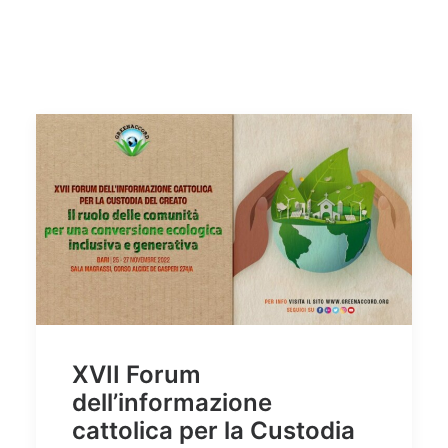
XVII Forum
dell’informazione
cattolica per la Custodia