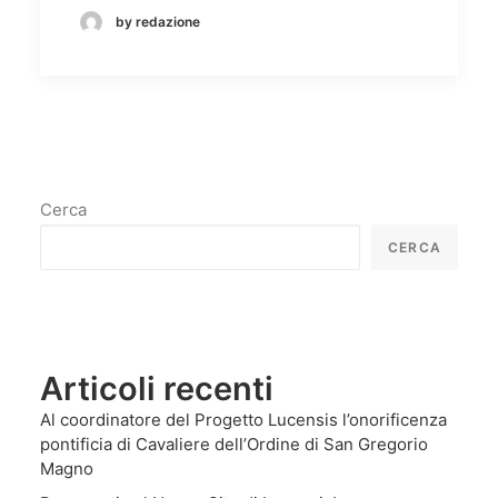
by redazione
Cerca
CERCA
Articoli recenti
Al coordinatore del Progetto Lucensis l’onorificenza
pontificia di Cavaliere dell’Ordine di San Gregorio
Magno