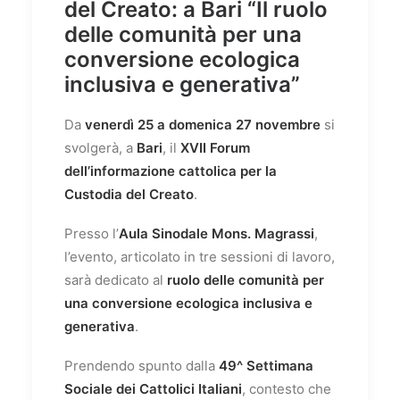
del Creato: a Bari “Il ruolo
delle comunità per una
conversione ecologica
inclusiva e generativa”
Da
venerdì 25 a domenica 27 novembre
si
svolgerà, a
Bari
, il
XVII Forum
dell’informazione cattolica per la
Custodia del Creato
.
Presso l’
Aula Sinodale Mons. Magrassi
,
l’evento, articolato in tre sessioni di lavoro,
sarà dedicato al
ruolo delle comunità per
una conversione ecologica inclusiva e
generativa
.
Prendendo spunto dalla
49^ Settimana
Sociale dei Cattolici Italiani
, contesto che