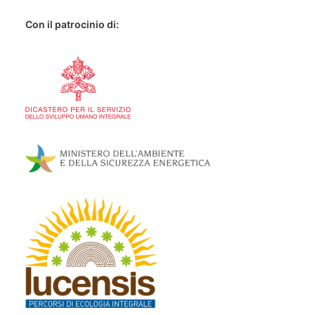
Con il patrocinio di: