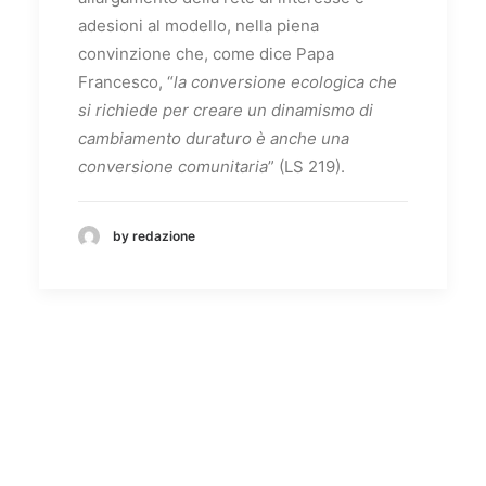
adesioni al modello, nella piena
convinzione che, come dice Papa
Francesco, “
la conversione ecologica che
si richiede per creare un dinamismo di
cambiamento duraturo è anche una
conversione comunitaria
” (LS 219).
by redazione