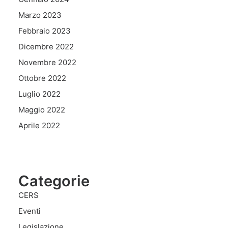
Marzo 2023
Febbraio 2023
Dicembre 2022
Novembre 2022
Ottobre 2022
Luglio 2022
Maggio 2022
Aprile 2022
Categorie
CERS
Eventi
Legislazione