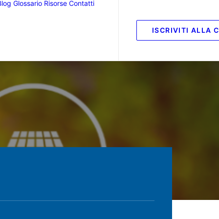
Blog
Glossario
Risorse
Contatti
ISCRIVITI ALLA 