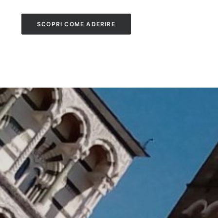
SCOPRI COME ADERIRE