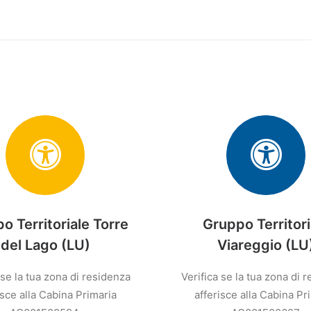
o Territoriale Torre
Gruppo Territori
del Lago (LU)
Viareggio (LU
 se la tua zona di residenza
Verifica se la tua zona di 
isce alla Cabina Primaria
afferisce alla Cabina Pr