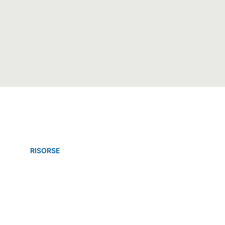
RISORSE