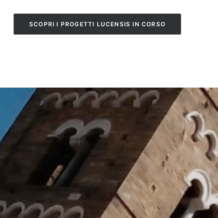
SCOPRI I PROGETTI LUCENSIS IN CORSO