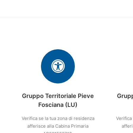
Gruppo Territoriale Pieve
Grupp
Fosciana (LU)
Verifica se la tua zona di residenza
Verifica
afferisce alla Cabina Primaria
affer