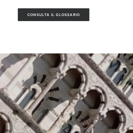
CONSULTA IL GLOSSARIO