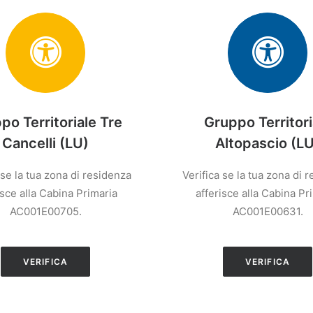
po Territoriale Tre
Gruppo Territori
Cancelli (LU)
Altopascio (LU
 se la tua zona di residenza
Verifica se la tua zona di 
isce alla Cabina Primaria
afferisce alla Cabina Pr
AC001E00705.
AC001E00631.
VERIFICA
VERIFICA