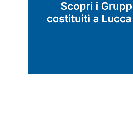
Scopri i Gruppi
costituiti a Lucca