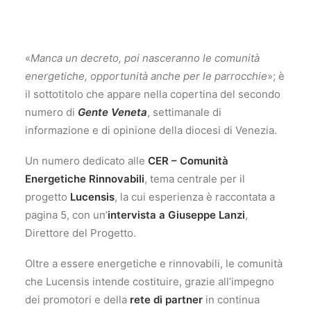
«
Manca un decreto, poi nasceranno le comunità
energetiche, opportunità anche per le parrocchie
»; è
il sottotitolo che appare nella copertina del secondo
numero di
Gente Veneta
, settimanale di
informazione e di opinione della diocesi di Venezia.
Un numero dedicato alle
CER – Comunità
Energetiche Rinnovabili
, tema centrale per il
progetto
Lucensis
, la cui esperienza è raccontata a
pagina 5, con un’
intervista a
Giuseppe Lanzi
,
Direttore del Progetto.
Oltre a essere energetiche e rinnovabili, le comunità
che Lucensis intende costituire, grazie all’impegno
dei promotori e della
rete di partner
in continua