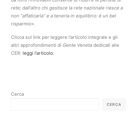
rete; dall’altro chi gestisce la rete nazionale riesce a
non “affaticarla” e a tenerla in equilibrio: è un bel
risparmio
».
Clicca sul link per leggere l’articolo integrale e gli
altri approfondimenti di
Gente Veneta
dedicati alle
CER:
leggi l’articolo
.
Cerca
CERCA