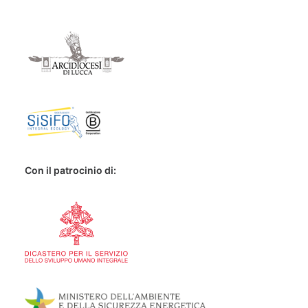
Con il patrocinio di: