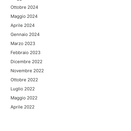
Ottobre 2024
Maggio 2024
Aprile 2024
Gennaio 2024
Marzo 2023
Febbraio 2023
Dicembre 2022
Novembre 2022
Ottobre 2022
Luglio 2022
Maggio 2022
Aprile 2022