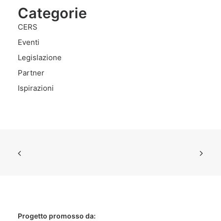
Categorie
CERS
Eventi
Legislazione
Partner
Ispirazioni
Progetto promosso da: