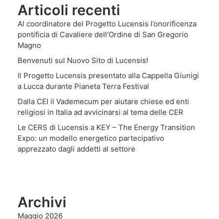
Articoli recenti
Al coordinatore del Progetto Lucensis l’onorificenza
pontificia di Cavaliere dell’Ordine di San Gregorio
Magno
Benvenuti sul Nuovo Sito di Lucensis!
Il Progetto Lucensis presentato alla Cappella Giunigi
a Lucca durante Pianeta Terra Festival
Dalla CEI il Vademecum per aiutare chiese ed enti
religiosi in Italia ad avvicinarsi al tema delle CER
Le CERS di Lucensis a KEY – The Energy Transition
Expo: un modello energetico partecipativo
apprezzato dagli addetti al settore
Archivi
Maggio 2026