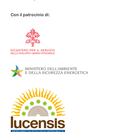
Con il patrocinio di: