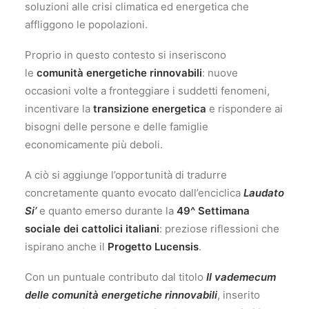
soluzioni alle crisi climatica ed energetica che
affliggono le popolazioni.
Proprio in questo contesto si inseriscono
le
comunità energetiche rinnovabili
: nuove
occasioni volte a fronteggiare i suddetti fenomeni,
incentivare la
transizione energetica
e rispondere ai
bisogni delle persone e delle famiglie
economicamente più deboli.
A ciò si aggiunge l’opportunità di tradurre
concretamente quanto evocato dall’enciclica
Laudato
Si’
e quanto emerso durante la
49^ Settimana
sociale dei cattolici italiani
: preziose riflessioni che
ispirano anche il
Progetto Lucensis
.
Con un puntuale contributo dal titolo
Il vademecum
delle comunità energetiche rinnovabili
, inserito