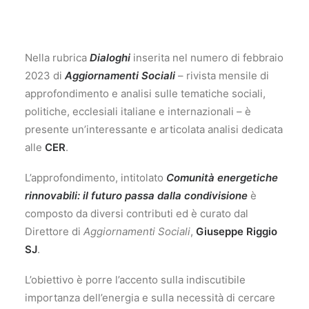
Nella rubrica
Dialoghi
inserita nel numero di febbraio
2023 di
Aggiornamenti Sociali
– rivista mensile di
approfondimento e analisi sulle tematiche sociali,
politiche, ecclesiali italiane e internazionali – è
presente un’interessante e articolata analisi dedicata
alle
CER
.
L’approfondimento, intitolato
Comunità energetiche
rinnovabili: il futuro passa dalla condivisione
è
composto da diversi contributi ed è curato dal
Direttore di
Aggiornamenti Sociali
,
Giuseppe Riggio
SJ
.
L’obiettivo è porre l’accento sulla indiscutibile
importanza dell’energia e sulla necessità di cercare