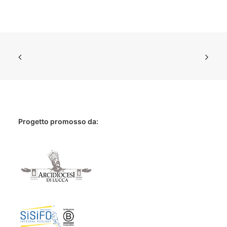
Progetto promosso da: