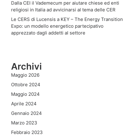
Dalla CEI il Vademecum per aiutare chiese ed enti
religiosi in Italia ad avvicinarsi al tema delle CER
Le CERS di Lucensis a KEY – The Energy Transition
Expo: un modello energetico partecipativo
apprezzato dagli addetti al settore
Archivi
Maggio 2026
Ottobre 2024
Maggio 2024
Aprile 2024
Gennaio 2024
Marzo 2023
Febbraio 2023