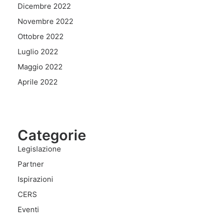
Dicembre 2022
Novembre 2022
Ottobre 2022
Luglio 2022
Maggio 2022
Aprile 2022
Categorie
Legislazione
Partner
Ispirazioni
CERS
Eventi