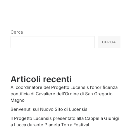
Cerca
CERCA
Articoli recenti
Al coordinatore del Progetto Lucensis l’onorificenza
pontificia di Cavaliere dell’Ordine di San Gregorio
Magno
Benvenuti sul Nuovo Sito di Lucensis!
Il Progetto Lucensis presentato alla Cappella Giunigi
a Lucca durante Pianeta Terra Festival