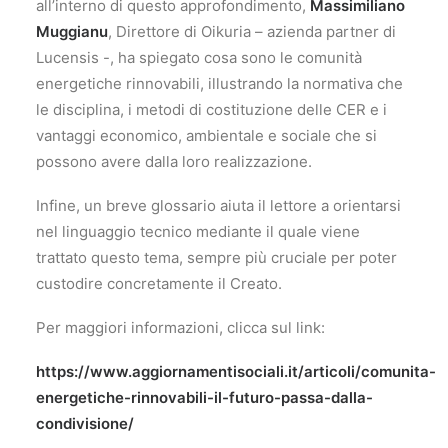
all’interno di questo approfondimento,
Massimiliano
Muggianu
, Direttore di Oikuria – azienda partner di
Lucensis -, ha spiegato cosa sono le comunità
energetiche rinnovabili, illustrando la normativa che
le disciplina, i metodi di costituzione delle CER e i
vantaggi economico, ambientale e sociale che si
possono avere dalla loro realizzazione.
Infine, un breve glossario aiuta il lettore a orientarsi
nel linguaggio tecnico mediante il quale viene
trattato questo tema, sempre più cruciale per poter
custodire concretamente il Creato.
Per maggiori informazioni, clicca sul link:
https://www.aggiornamentisociali.it/articoli/comunita-
energetiche-rinnovabili-il-futuro-passa-dalla-
condivisione/