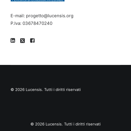
E-mail:
progetto@lucensis.org
P.Iva: 03678470240
© 2026 Lucensis.
Tutti i diritti riservati
© 2026 Lucensis. Tutti i diritti riservati