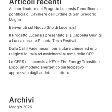
Articoli recenti
Al coordinatore del Progetto Lucensis l’onorificenza
pontificia di Cavaliere dell’Ordine di San Gregorio
Magno
Benvenuti sul Nuovo Sito di Lucensis!
Il Progetto Lucensis presentato alla Cappella Giunigi
a Lucca durante Pianeta Terra Festival
Dalla CEI il Vademecum per aiutare chiese ed enti
religiosi in Italia ad avvicinarsi al tema delle CER
Le CERS di Lucensis a KEY – The Energy Transition
Expo: un modello energetico partecipativo
apprezzato dagli addetti al settore
Archivi
Maggio 2026