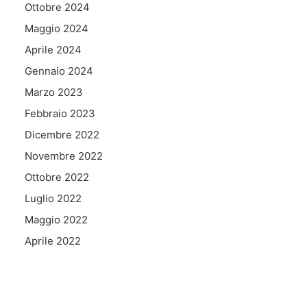
Ottobre 2024
Maggio 2024
Aprile 2024
Gennaio 2024
Marzo 2023
Febbraio 2023
Dicembre 2022
Novembre 2022
Ottobre 2022
Luglio 2022
Maggio 2022
Aprile 2022