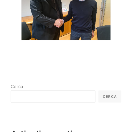
Cerca
CERCA