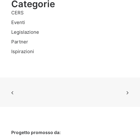
Categorie
CERS
Eventi
Legislazione
Partner
Ispirazioni
Progetto promosso da: