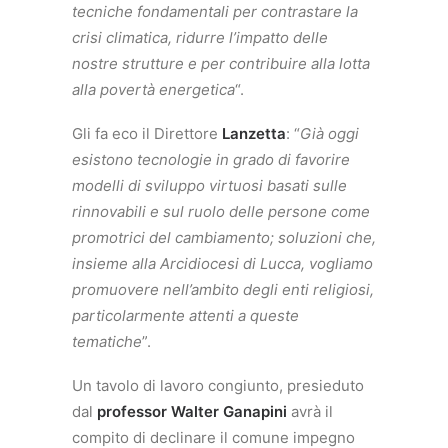
tecniche fondamentali per contrastare la
crisi climatica, ridurre l’impatto delle
nostre strutture e per contribuire alla lotta
alla povertà energetica
“.
Gli fa eco il Direttore
Lanzetta
: “
Già oggi
esistono tecnologie in grado di favorire
modelli di sviluppo virtuosi basati sulle
rinnovabili e sul ruolo delle persone come
promotrici del cambiamento; soluzioni che,
insieme alla Arcidiocesi di Lucca, vogliamo
promuovere nell’ambito degli enti religiosi,
particolarmente attenti a queste
tematiche
”.
Un tavolo di lavoro congiunto, presieduto
dal
professor Walter Ganapini
avrà il
compito di declinare il comune impegno