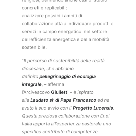
concreti e replicabili;
analizzare possibili ambiti di
collaborazione atta a individuare prodotti e
servizi in campo energetico, nel settore
dell’efficienza energetica e della mobilità
sostenibile.
“
Il percorso di sostenibilità delle realtà
diocesane, che abbiamo
definito
pellegrinaggio di ecologia
integrale
, – afferma
l’Arcivescovo
Giulietti
–
è ispirato
alla
Laudato si’ di Papa Francesco
ed ha
avuto il suo avvio con il
Progetto Lucensis
.
Questa preziosa collaborazione con Enel
Italia apporta all’esperienza pastorale uno
specifico contributo di competenze