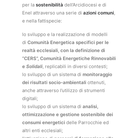
per la
sostenibilità
dell’Arcidiocesi e di
Enel attraverso una serie di
azioni comuni
,
e nella fattispecie:
lo sviluppo e la realizzazione di modelli
di
Comunità Energetica specifici per le
realtà ecclesiali, con la definizione di
“CERS”, Comunità Energetiche Rinnovabili
e
Solidali
, replicabili in diversi contesti;
lo sviluppo di un sistema di
monitoraggio
dei risultati socio-ambientali
ottenuti,
anche attraverso l’utilizzo di strumenti
digitali;
lo sviluppo di un sistema di
analisi,
ottimizzazione e gestione sostenibile dei
consumi energetici
delle Parrocchie ed
altri enti ecclesiali;