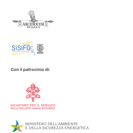
Con il patrocinio di: