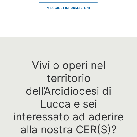
MAGGIORI INFORMAZIONI
Vivi o operi nel
territorio
dell’Arcidiocesi di
Lucca e sei
interessato ad aderire
alla nostra CER(S)?