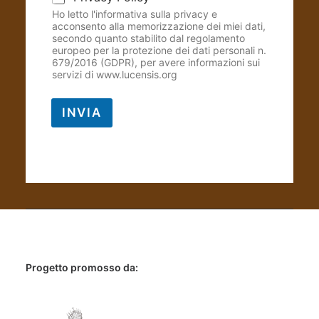
Ho letto l'informativa sulla privacy e
acconsento alla memorizzazione dei miei dati,
secondo quanto stabilito dal regolamento
europeo per la protezione dei dati personali n.
679/2016 (GDPR), per avere informazioni sui
servizi di www.lucensis.org
INVIA
Progetto promosso da: