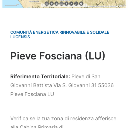
COMUNITÀ ENERGETICA RINNOVABILE E SOLIDALE
LUCENSIS
Pieve Fosciana (LU)
Riferimento Territoriale
: Pieve di San
Giovanni Battista Via S. Giovanni 31 55036
Pieve Fosciana LU
Verifica se la tua zona di residenza afferisce
alla Cabina Primaria di