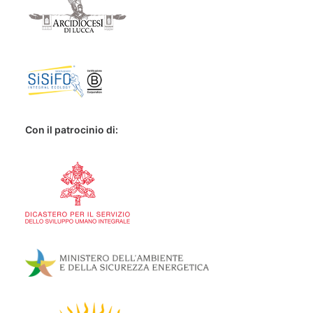
Con il patrocinio di: