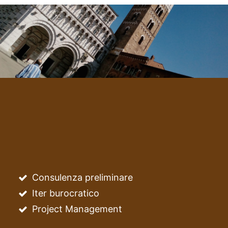
Consulenza preliminare
Iter burocratico
Project Management