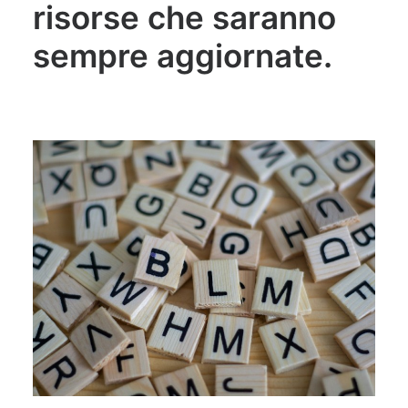
risorse che saranno
sempre aggiornate.