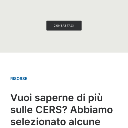
CONTATTACI
RISORSE
Vuoi saperne di più
sulle CERS? Abbiamo
selezionato alcune