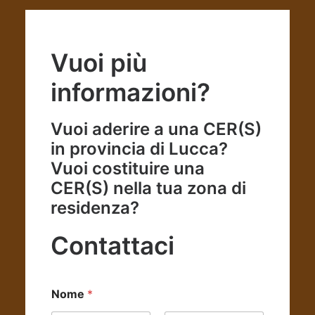
Vuoi più
informazioni?
Vuoi aderire a una CER(S)
in provincia di Lucca?
Vuoi costituire una
CER(S) nella tua zona di
residenza?
Contattaci
Nome
*