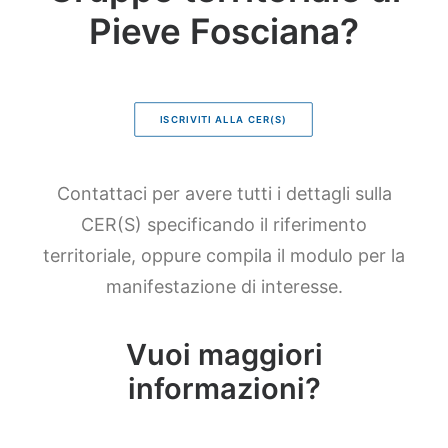
Pieve Fosciana?
ISCRIVITI ALLA CER(S)
Contattaci per avere tutti i dettagli sulla
CER(S) specificando il riferimento
territoriale, oppure compila il modulo per la
manifestazione di interesse.
Vuoi maggiori
informazioni?